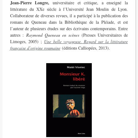
Jean-Pierre Longre,
universitaire et critique, a enseigné la
littérature du XXe siècle à l’Université Jean Moulin de Lyon.
Collaborateur de diverses revues, il a participé à la publication des
romans de Queneau dans la Bibliothèque de la Pléiade, et est
l’auteur de plusieurs études sur des écrivains contemporains. Entre
autres :
Raymond Queneau en scènes
(Presses Universitaires de
Limoges, 2005) ;
Une belle voyageuse. Regard sur la littérature
française d’origine roumaine
(éditions Calliopées, 2013).