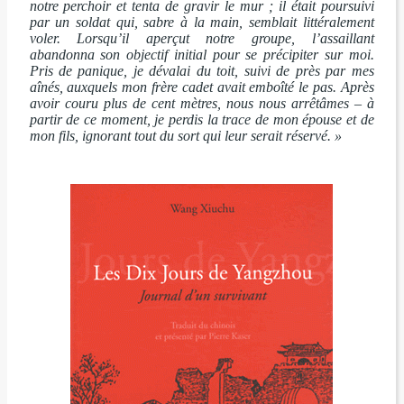
notre perchoir et tenta de gravir le mur ; il était poursuivi
par un soldat qui, sabre à la main, semblait littéralement
voler. Lorsqu’il aperçut notre groupe, l’assaillant
abandonna son objectif initial pour se précipiter sur moi.
Pris de panique, je dévalai du toit, suivi de près par mes
aînés, auxquels mon frère cadet avait emboîté le pas. Après
avoir couru plus de cent mètres, nous nous arrêtâmes – à
partir de ce moment, je perdis la trace de mon épouse et de
mon fils, ignorant tout du sort qui leur serait réservé. »