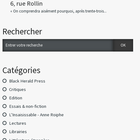
6, rue Rollin
« On comprendra aisément pourquoi, après trente-trois...
Rechercher
Catégories
Black Herald Press
Critiques
Edition
Essais & non-fiction
L'Insaisissable - Anne Roiphe
Lectures
Librairies