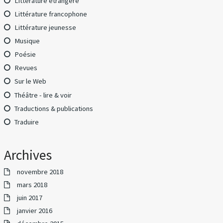
Littérature étrangère
Littérature francophone
Littérature jeunesse
Musique
Poésie
Revues
Sur le Web
Théâtre - lire & voir
Traductions & publications
Traduire
Archives
novembre 2018
mars 2018
juin 2017
janvier 2016