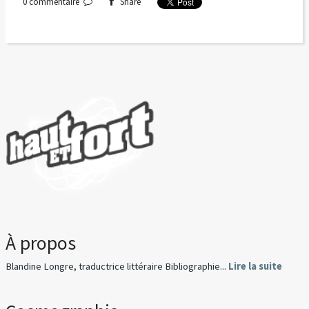
0
commentaire
Share
À propos
Blandine Longre, traductrice littéraire Bibliographie...
Lire la suite