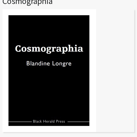
Cosmographia