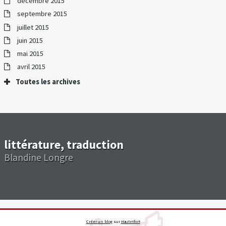
décembre 2015
septembre 2015
juillet 2015
juin 2015
mai 2015
avril 2015
Toutes les archives
littérature, traduction
Blandine Longre
Créer un blog
sur
Hautetfort