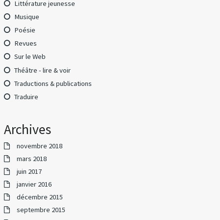
Littérature jeunesse
Musique
Poésie
Revues
Sur le Web
Théâtre - lire & voir
Traductions & publications
Traduire
Archives
novembre 2018
mars 2018
juin 2017
janvier 2016
décembre 2015
septembre 2015