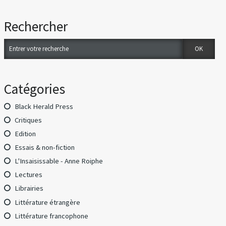
Rechercher
Catégories
Black Herald Press
Critiques
Edition
Essais & non-fiction
L'Insaisissable - Anne Roiphe
Lectures
Librairies
Littérature étrangère
Littérature francophone