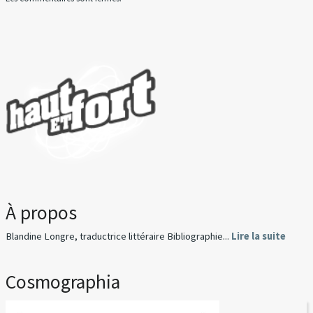
À propos
Blandine Longre, traductrice littéraire Bibliographie...
Lire la suite
Cosmographia