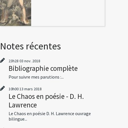
Notes récentes
23h28
03
nov. 2018
Bibliographie complète
Pour suivre mes parutions :...
10h00
13
mars 2018
Le Chaos en poésie - D. H.
Lawrence
Le Chaos en poésie D. H. Lawrence ouvrage
bilingue...