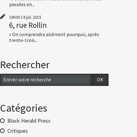
passées en...
16h00
14
juil. 2015
6, rue Rollin
« On comprendra aisément pourquoi, après
trente-trois...
Rechercher
Catégories
Black Herald Press
Critiques