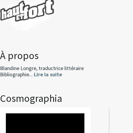
À propos
Blandine Longre, traductrice littéraire
Bibliographie...
Lire la suite
Cosmographia