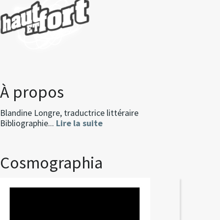
À propos
Blandine Longre, traductrice littéraire
Bibliographie...
Lire la suite
Cosmographia