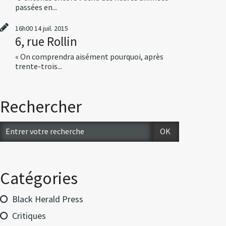
passées en...
16h00
14
juil. 2015
6, rue Rollin
« On comprendra aisément pourquoi, après
trente-trois...
Rechercher
Catégories
Black Herald Press
Critiques