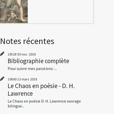
Notes récentes
23h28
03
nov. 2018
Bibliographie complète
Pour suivre mes parutions :...
10h00
13
mars 2018
Le Chaos en poésie - D. H.
Lawrence
Le Chaos en poésie D. H. Lawrence ouvrage
bilingue...