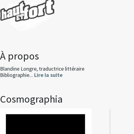
À propos
Blandine Longre, traductrice littéraire
Bibliographie...
Lire la suite
Cosmographia