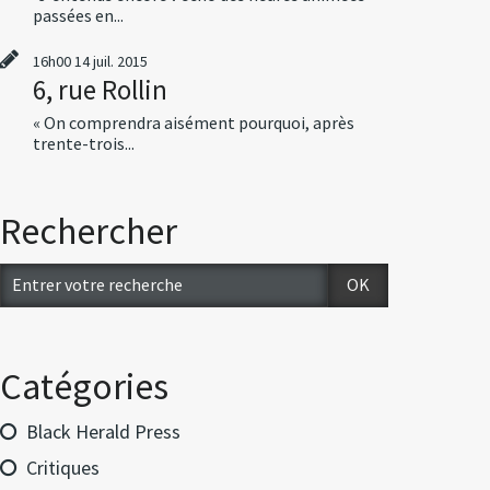
passées en...
16h00
14
juil. 2015
6, rue Rollin
« On comprendra aisément pourquoi, après
trente-trois...
Rechercher
Catégories
Black Herald Press
Critiques