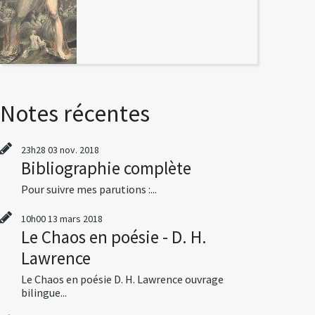
Notes récentes
23h28
03
nov. 2018
Bibliographie complète
Pour suivre mes parutions :...
10h00
13
mars 2018
Le Chaos en poésie - D. H.
Lawrence
Le Chaos en poésie D. H. Lawrence ouvrage
bilingue...