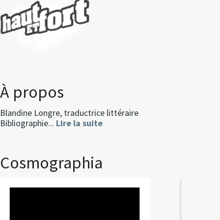
À propos
Blandine Longre, traductrice littéraire
Bibliographie...
Lire la suite
Cosmographia