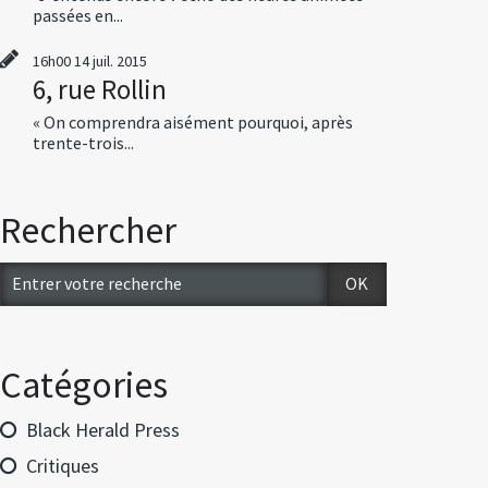
passées en...
16h00
14
juil. 2015
6, rue Rollin
« On comprendra aisément pourquoi, après
trente-trois...
Rechercher
Catégories
Black Herald Press
Critiques