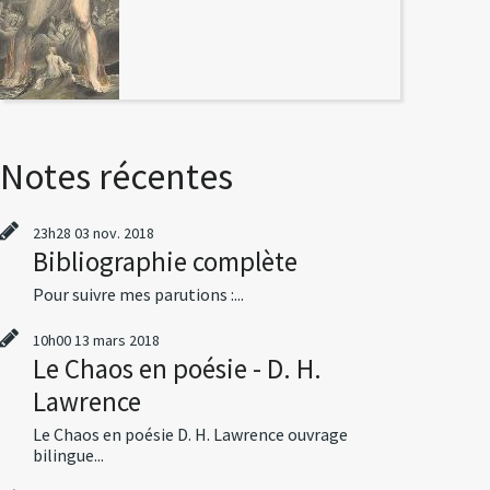
Notes récentes
23h28
03
nov. 2018
Bibliographie complète
Pour suivre mes parutions :...
10h00
13
mars 2018
Le Chaos en poésie - D. H.
Lawrence
Le Chaos en poésie D. H. Lawrence ouvrage
bilingue...