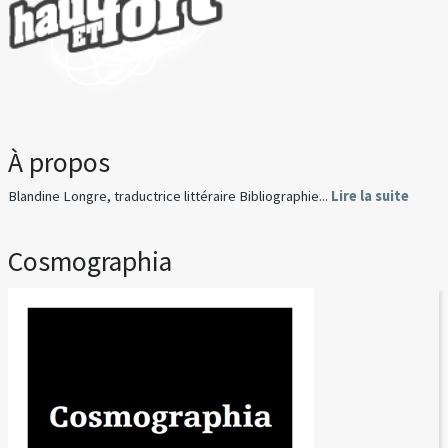
À propos
Blandine Longre, traductrice littéraire Bibliographie...
Lire la suite
Cosmographia