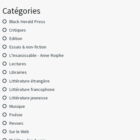
Catégories
Black Herald Press
Critiques
Edition
Essais & non-fiction
L'Insaisissable - Anne Roiphe
Lectures
Librairies
Littérature étrangère
Littérature francophone
Littérature jeunesse
Musique
Poésie
Revues
Sur le Web