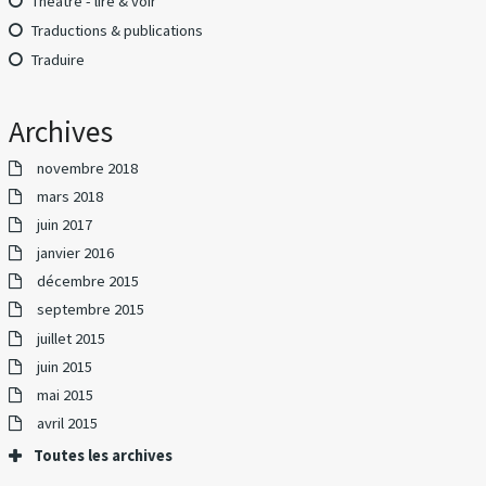
Théâtre - lire & voir
Traductions & publications
Traduire
Archives
novembre 2018
mars 2018
juin 2017
janvier 2016
décembre 2015
septembre 2015
juillet 2015
juin 2015
mai 2015
avril 2015
Toutes les archives