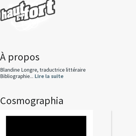
À propos
Blandine Longre, traductrice littéraire
Bibliographie...
Lire la suite
Cosmographia