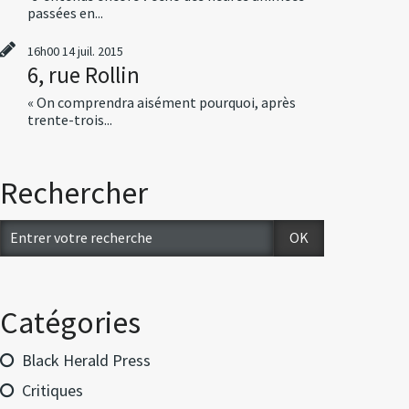
passées en...
16h00
14
juil. 2015
6, rue Rollin
« On comprendra aisément pourquoi, après
trente-trois...
Rechercher
Catégories
Black Herald Press
Critiques