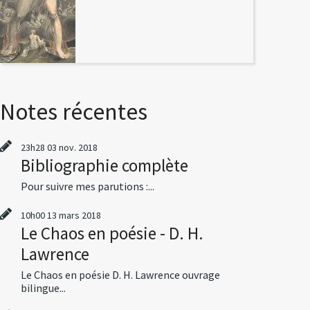
Notes récentes
23h28
03
nov. 2018
Bibliographie complète
Pour suivre mes parutions :...
10h00
13
mars 2018
Le Chaos en poésie - D. H.
Lawrence
Le Chaos en poésie D. H. Lawrence ouvrage
bilingue...