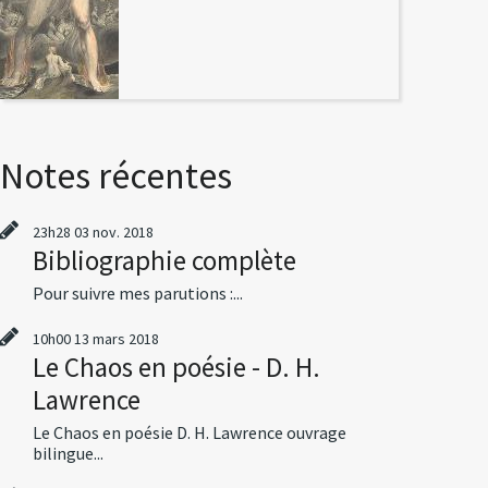
Notes récentes
23h28
03
nov. 2018
Bibliographie complète
Pour suivre mes parutions :...
10h00
13
mars 2018
Le Chaos en poésie - D. H.
Lawrence
Le Chaos en poésie D. H. Lawrence ouvrage
bilingue...