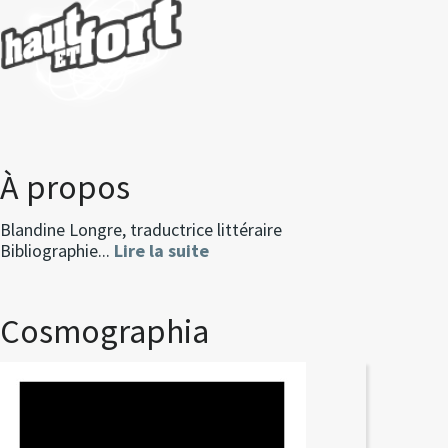
À propos
Blandine Longre, traductrice littéraire
Bibliographie...
Lire la suite
Cosmographia