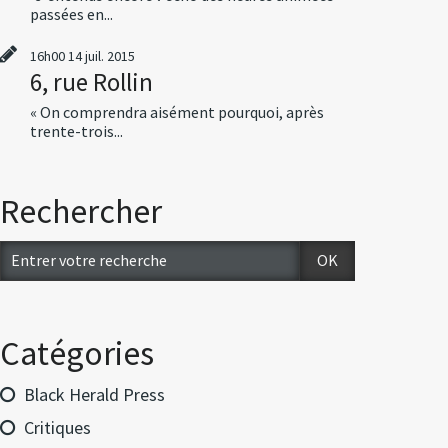
passées en...
16h00
14
juil. 2015
6, rue Rollin
« On comprendra aisément pourquoi, après
trente-trois...
Rechercher
Catégories
Black Herald Press
Critiques