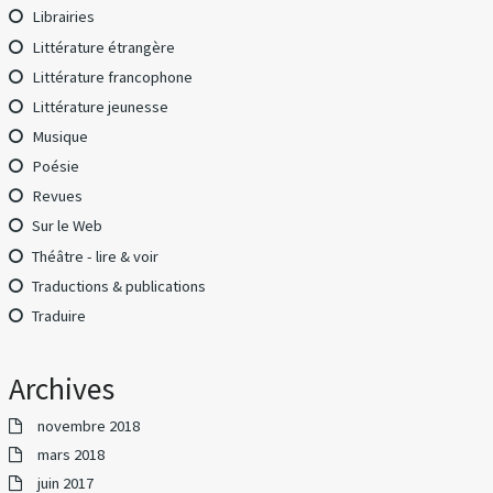
Librairies
Littérature étrangère
Littérature francophone
Littérature jeunesse
Musique
Poésie
Revues
Sur le Web
Théâtre - lire & voir
Traductions & publications
Traduire
Archives
novembre 2018
mars 2018
juin 2017