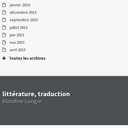
janvier 2016
décembre 2015
septembre 2015
juillet 2015
juin 2015
mai 2015
avril 2015
Toutes les archives
littérature, traduction
Blandine Longre