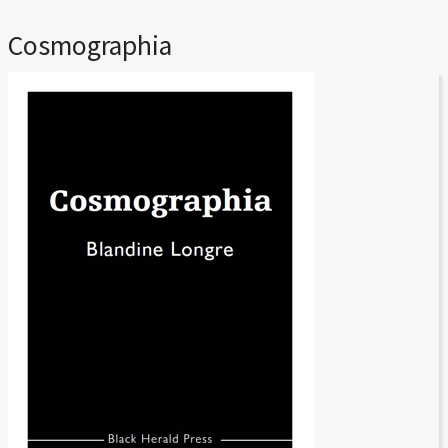
Cosmographia