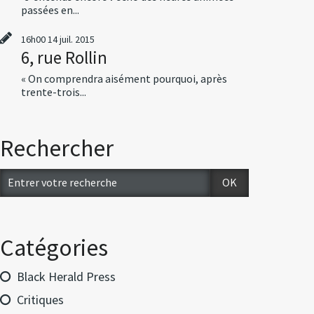
passées en...
16h00
14
juil. 2015
6, rue Rollin
« On comprendra aisément pourquoi, après
trente-trois...
Rechercher
Catégories
Black Herald Press
Critiques