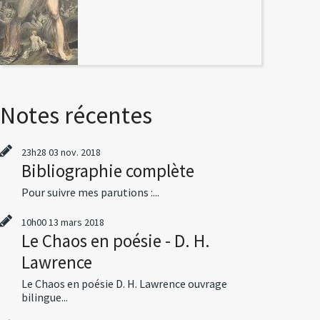
Notes récentes
23h28
03
nov. 2018
Bibliographie complète
Pour suivre mes parutions :...
10h00
13
mars 2018
Le Chaos en poésie - D. H.
Lawrence
Le Chaos en poésie D. H. Lawrence ouvrage
bilingue...