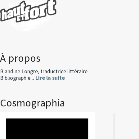
À propos
Blandine Longre, traductrice littéraire
Bibliographie...
Lire la suite
Cosmographia