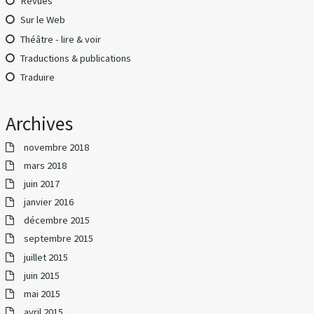
Revues
Sur le Web
Théâtre - lire & voir
Traductions & publications
Traduire
Archives
novembre 2018
mars 2018
juin 2017
janvier 2016
décembre 2015
septembre 2015
juillet 2015
juin 2015
mai 2015
avril 2015