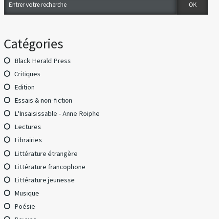
Catégories
Black Herald Press
Critiques
Edition
Essais & non-fiction
L'Insaisissable - Anne Roiphe
Lectures
Librairies
Littérature étrangère
Littérature francophone
Littérature jeunesse
Musique
Poésie