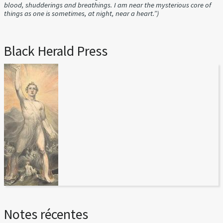
blood, shudderings and breathings. I am near the mysterious core of
things as one is sometimes, at night, near a heart.”)
Black Herald Press
Notes récentes