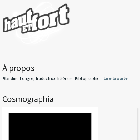
À propos
Blandine Longre, traductrice littéraire Bibliographie...
Lire la suite
Cosmographia