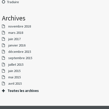
Traduire
Archives
novembre 2018
mars 2018
juin 2017
janvier 2016
décembre 2015
septembre 2015
juillet 2015
juin 2015
mai 2015
avril 2015
Toutes les archives