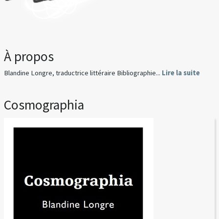
À propos
Blandine Longre, traductrice littéraire Bibliographie...
Lire la suite
Cosmographia